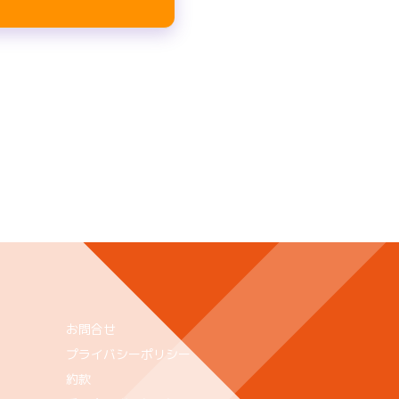
お問合せ
プライバシーポリシー
約款