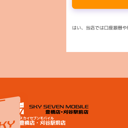
はい、当店では口座振替や
スカイセブンモバイル
豊橋店・刈谷駅前店