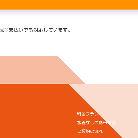
現金支払いでも対応しています。
料金プラン
審査なしの携帯電話
ご契約の流れ