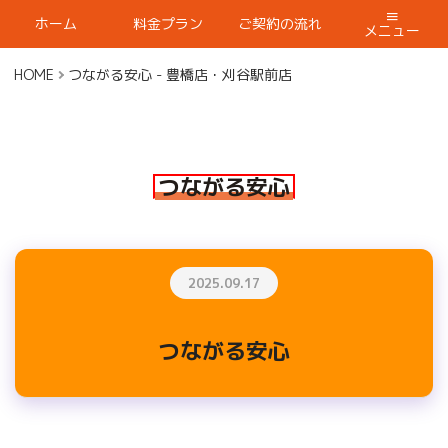
ホーム
料金プラン
ご契約の流れ
メニュー
HOME
つながる安心 - 豊橋店・刈谷駅前店
つながる安心
2025.09.17
つながる安心