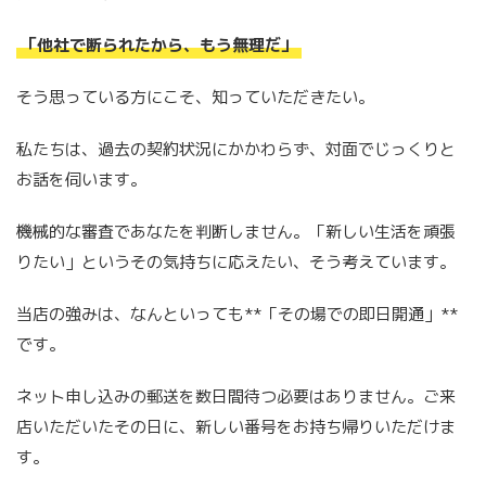
「他社で断られたから、もう無理だ」
そう思っている方にこそ、知っていただきたい。
私たちは、過去の契約状況にかかわらず、対面でじっくりと
お話を伺います。
機械的な審査であなたを判断しません。「新しい生活を頑張
りたい」というその気持ちに応えたい、そう考えています。
当店の強みは、なんといっても**「その場での即日開通」**
です。
ネット申し込みの郵送を数日間待つ必要はありません。ご来
店いただいたその日に、新しい番号をお持ち帰りいただけま
す。