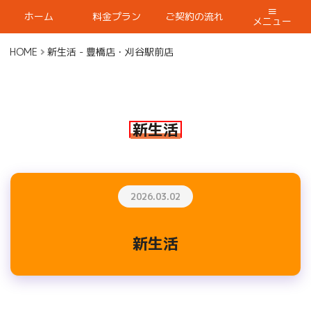
ホーム
料金プラン
ご契約の流れ
メニュー
HOME
新生活 - 豊橋店・刈谷駅前店
新生活
2026.03.02
新生活