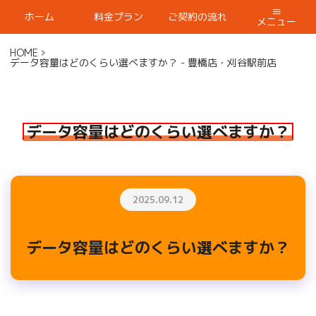
ホーム
料金プラン
ご契約の流れ
メニュー
HOME
データ容量はどのくらい選べますか？ - 豊橋店・刈谷駅前店
データ容量はどのくらい選べますか？
2025.09.12
データ容量はどのくらい選べますか？