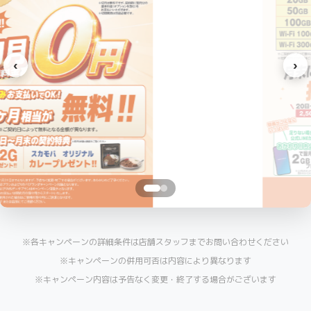
‹
›
※各キャンペーンの詳細条件は店舗スタッフまでお問い合わせください
※キャンペーンの併用可否は内容により異なります
※キャンペーン内容は予告なく変更・終了する場合がございます