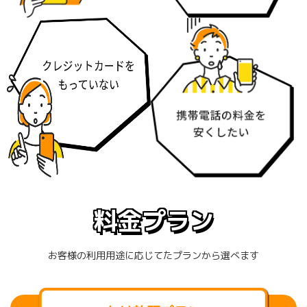
料金プラン
お客様の利用用途に応じてたプランから選べます