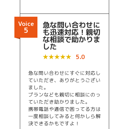
Voice
急な問い合わせに
5
も迅速対応！親切
な相談で助かりま
した
★★★★★
5.0
急な問い合わせにすぐに対応し
ていただき、ありがとうござい
ました。
プランなども親切に相談にのっ
ていただき助かりました。
携帯電話や通信で困ってる方は
一度相談してみると何かしら解
決できるかもですよ！