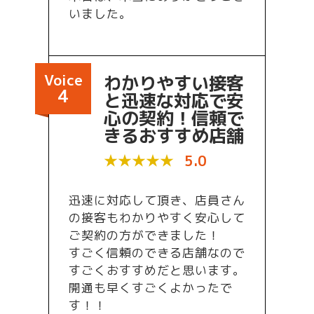
いました。
Voice
わかりやすい接客
4
と迅速な対応で安
心の契約！信頼で
きるおすすめ店舗
★★★★★
5.0
迅速に対応して頂き、店員さん
の接客もわかりやすく安心して
ご契約の方ができました！
すごく信頼のできる店舗なので
すごくおすすめだと思います。
開通も早くすごくよかったで
す！！