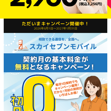
ただいまキャンペーン開催中！
2026年6月1日〜2027年1月31日