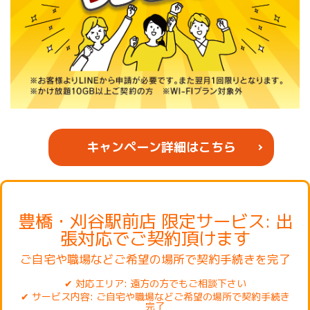
キャンペーン詳細はこちら
豊橋・刈谷駅前店 限定サービス: 出
張対応でご契約頂けます
ご自宅や職場などご希望の場所で契約手続きを完了
対応エリア: 遠方の方でもご相談下さい
サービス内容: ご自宅や職場などご希望の場所で契約手続き
完了