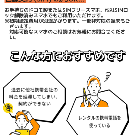
お手持ちのドコモ製またはSIMフリースマホ、他社SIMロ
ック解除済みスマホでもご利用いただけます。
※初期設定費用が別途かかります。一部非対応の端末もご
ざいます。
対応可能なスマホのご相談はお気軽にお問合せくださ
い。
こんな方におすすめです