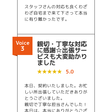
スタッフさんの対応も良くわざ
わざ自宅まで来て下さって本当
に有り難かったです。
Voice
親切・丁寧な対応
3
に感謝☆出張サー
ビスも大変助かり
ました
★★★★★
5.0
本日、契約いたしました。お忙
しい所出張していただきありが
とうございました。
親切で丁寧な担当さんでした！
本日は、本当にありがとうござ