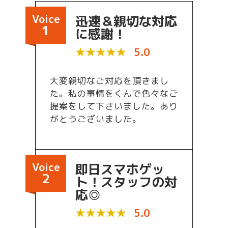
Voice
迅速＆親切な対応
1
に感謝！
★★★★★
5.0
大変親切なご対応を頂きまし
た。私の事情をくんで色々なご
提案をして下さいました。あり
がとうございました。
Voice
即日スマホゲッ
2
ト！スタッフの対
応◎
★★★★★
5.0