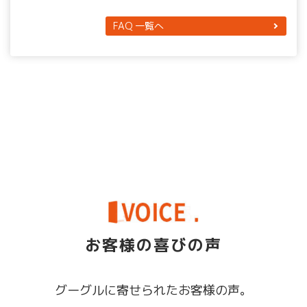
各社は料金未払いなどのリスクを避けるために審査を行
います。特に大手キャリアでは厳しい基準があります。
FAQ 一覧へ
お客様の喜びの声
グーグルに寄せられたお客様の声。