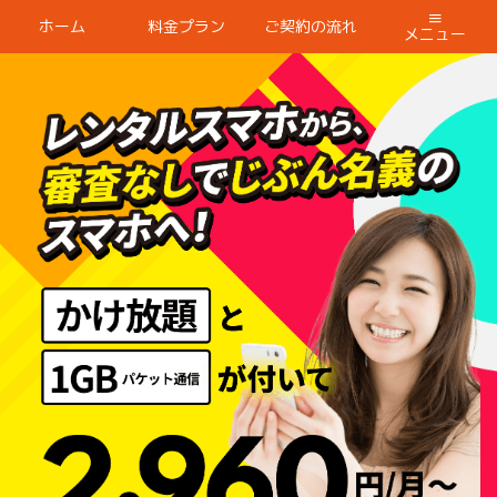
ホーム
料金プラン
ご契約の流れ
メニュー