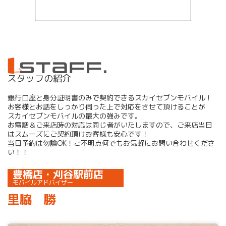
スタッフの紹介
銀行口座と身分証明書のみで契約できるスカイセブンモバイル！
お客様とお話をしっかり伺った上で対応をさせて頂けることが
スカイセブンモバイルの最大の強みです。
お電話＆ご来店時の対応は同じ者がいたしますので、ご来店当日
はスムーズにご契約頂けお客様も安心です！
当日予約は勿論OK！ご不明点何でもお気軽にお問い合わせくださ
い！！
豊橋店・刈谷駅前店
モバイルアドバイザー
里脇 勝